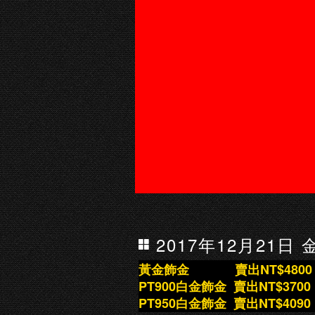
2017年12月21日
黃金飾金
賣出NT$480
0
PT900白金飾金 賣出NT$3700
PT950白金飾金 賣出NT$4090