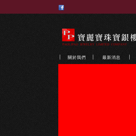
關於我們
最新消息