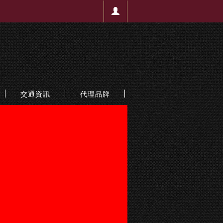
交通資訊
代理品牌