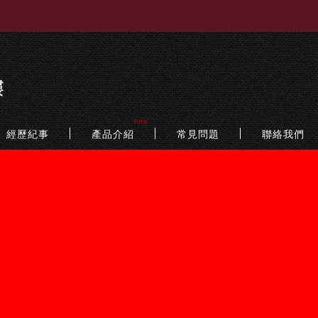
new
經歷紀事
產品介紹
常見問題
聯絡我們