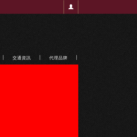
交通資訊
代理品牌