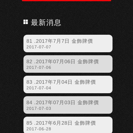
最新消息
81 .2017年7月7日 金飾牌價
2017-07-07
82 .2017年07月06日 金飾牌價
2017-07-06
83 .2017年7月04日 金飾牌價
2017-07-04
84 .2017年07月03日 金飾牌價
2017-07-03
85 .2017年6月28日 金飾牌價
2017-06-28