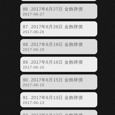
86 .2017年6月27日 金飾牌價
2017-06-27
87 .2017年6月26日 金飾牌價
2017-06-26
88 .2017年6月19日 金飾牌價
2017-06-19
89 .2017年6月16日 金飾牌價
2017-06-16
90 .2017年6月15日 金飾牌價
2017-06-15
91 .2017年6月13日 金飾牌價
2017-06-13